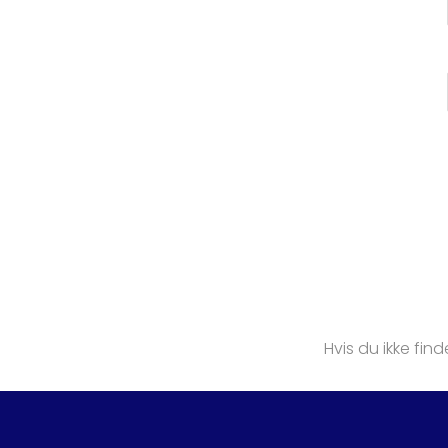
Hvis du ikke find